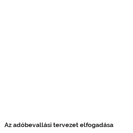
Az adóbevallási tervezet elfogadása