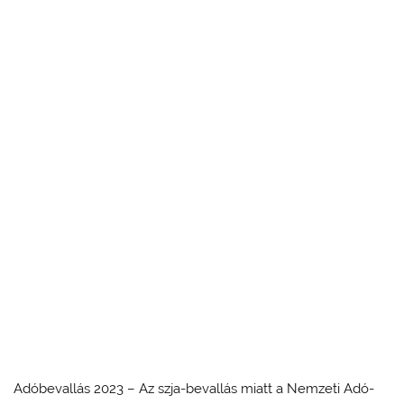
Adóbevallás 2023 – Az szja-bevallás miatt a Nemzeti Adó-