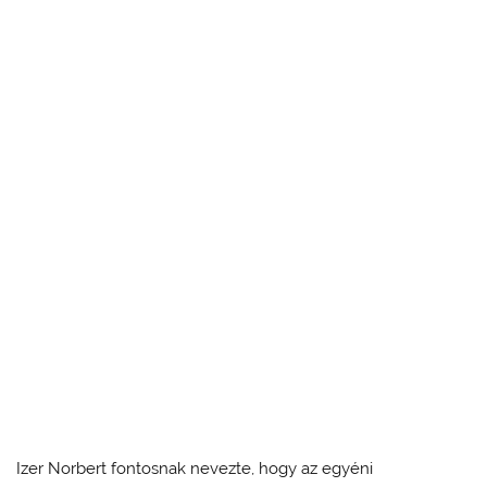
Izer Norbert fontosnak nevezte, hogy az egyéni