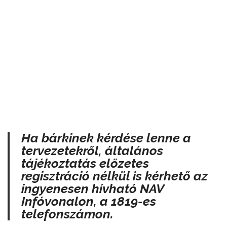
Ha bárkinek kérdése lenne a
tervezetekről, általános
tájékoztatás előzetes
regisztráció nélkül is kérhető az
ingyenesen hívható NAV
Infóvonalon, a 1819-es
telefonszámon.