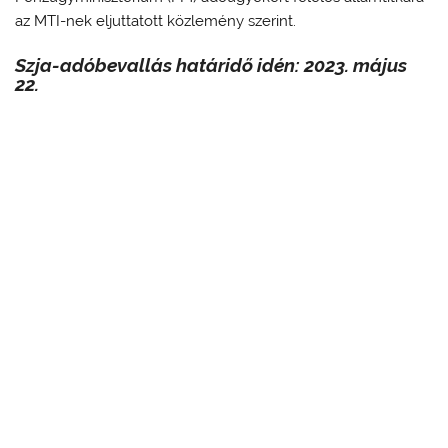
az MTI-nek eljuttatott közlemény szerint.
Szja-adóbevallás határidő idén: 2023. május
22.