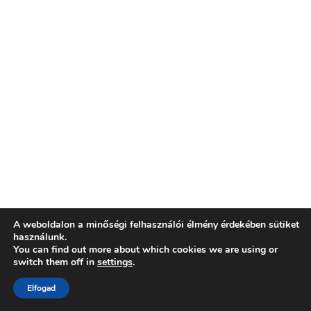
A weboldalon a minőségi felhasználói élmény érdekében sütiket
használunk.
You can find out more about which cookies we are using or
switch them off in
settings
.
Elfogad