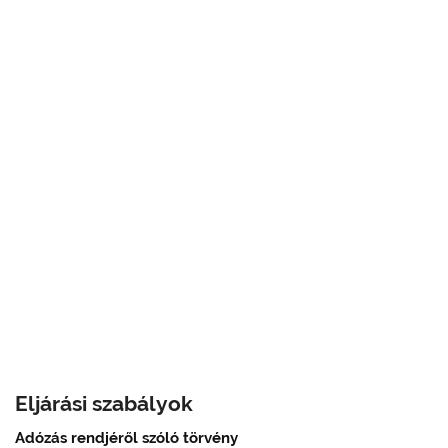
Eljárási szabályok
Adózás rendjéről szóló törvény