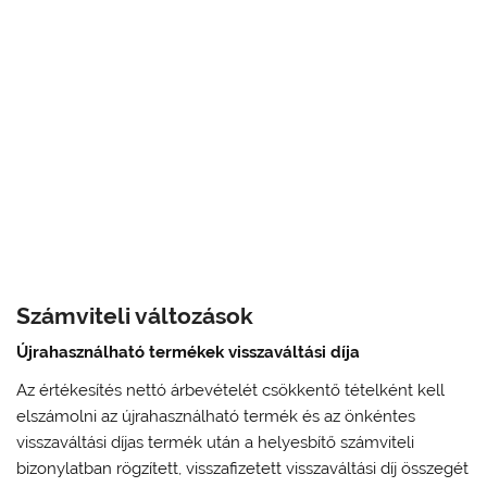
Számviteli változások
Újrahasználható termékek visszaváltási díja
Az értékesítés nettó árbevételét csökkentő tételként kell
elszámolni az újrahasználható termék és az önkéntes
visszaváltási díjas termék után a helyesbítő számviteli
bizonylatban rögzített, visszafizetett visszaváltási díj összegét