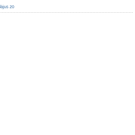
ájus 20