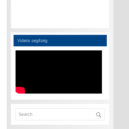
Videós segítség