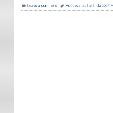
Leave a comment
Adóbevallás határidő 2015 M